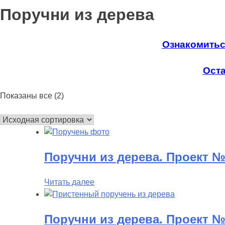
Поручни из дерева
Ознакомиться
Оста
Показаны все (2)
Поручни из дерева. Проект 
Читать далее
Поручни из дерева. Проект 