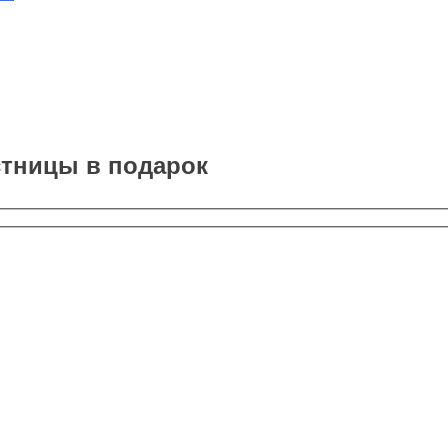
стницы в подарок