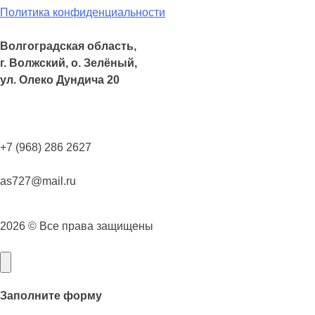
Политика конфиденциальности
Волгоградская область,
г. Волжский, о. Зелёный,
ул. Олеко Дундича 20
+7 (968) 286 2627
as727@mail.ru
2026 © Все права защищены
Заполните форму