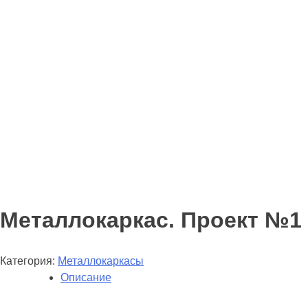
Металлокаркас. Проект №1
Категория:
Металлокаркасы
Описание