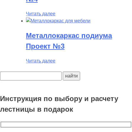
Читать далее
Металлокаркас подиума
Проект №3
Читать далее
Поиск:
Инструкция по выбору и расчету
лестницы в подарок