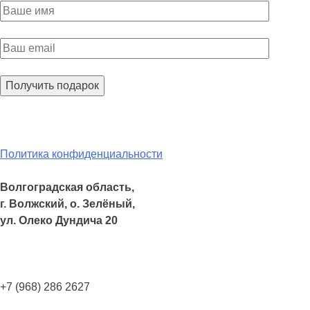
Политика конфиденциальности
Волгоградская область,
г. Волжский, о. Зелёный,
ул. Олеко Дундича 20
+7 (968) 286 2627