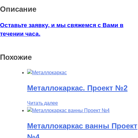
Описание
Оставьте заявку, и мы свяжемся с Вами в
течении часа.
Похожие
Металлокаркас. Проект №2
Читать далее
Металлокаркас ванны Проект
№4