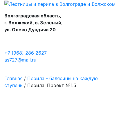
Волгоградская область,
г. Волжский, о. Зелёный,
ул. Олеко Дундича 20
+7 (968) 286 2627
as727@mail.ru
Главная
/
Перила - балясины на каждую
ступень
/ Перила. Проект №1.5