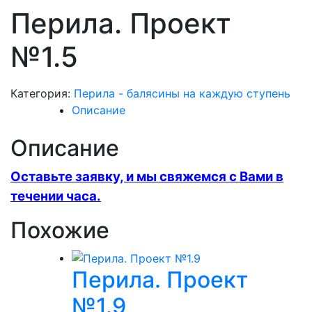
Перила. Проект
№1.5
Категория:
Перила - балясины на каждую ступень
Описание
Описание
Оставьте заявку, и мы свяжемся с Вами в
течении часа.
Похожие
Перила. Проект
№1.9