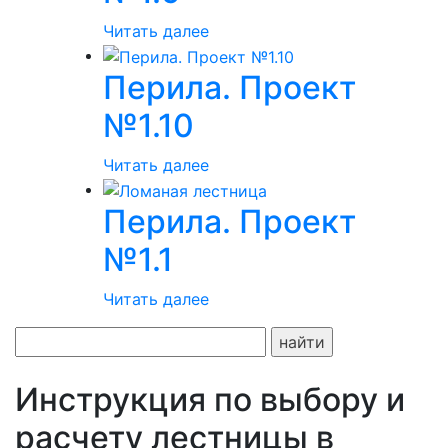
Читать далее
Перила. Проект
№1.10
Читать далее
Перила. Проект
№1.1
Читать далее
Поиск:
Инструкция по выбору и
расчету лестницы в