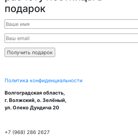
подарок
Политика конфиденциальности
Волгоградская область,
г. Волжский, о. Зелёный,
ул. Олеко Дундича 20
+7 (968) 286 2627