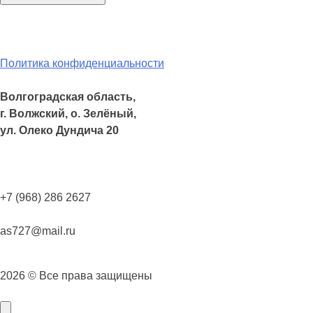
Политика конфиденциальности
Волгоградская область,
г. Волжский, о. Зелёный,
ул. Олеко Дундича 20
+7 (968) 286 2627
as727@mail.ru
2026 © Все права защищены