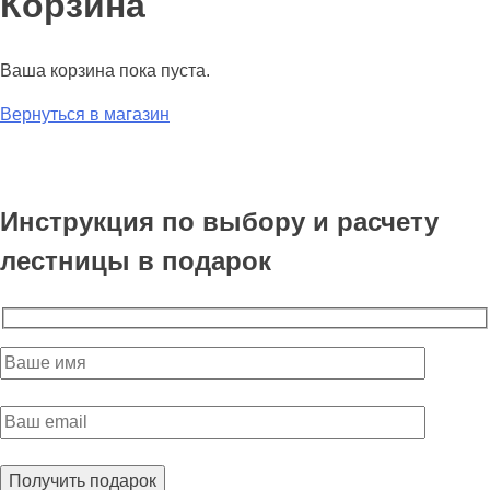
Корзина
Ваша корзина пока пуста.
Вернуться в магазин
Инструкция по выбору и расчету
лестницы в подарок