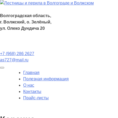
Волгоградская область,
г. Волжский, о. Зелёный,
ул. Олеко Дундича 20
+7 (968) 286 2627
as727@mail.ru
Главная
Полезная информация
О нас
Контакты
Прайс-листы